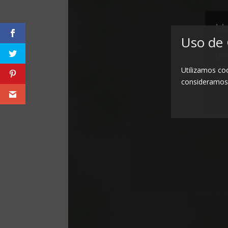
Uso de 
Utilizamos co
consideramos 