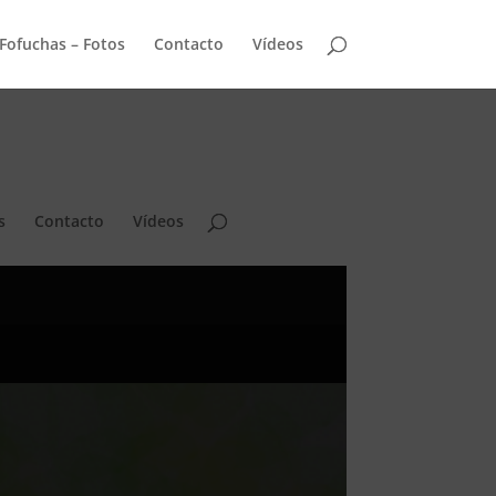
Fofuchas – Fotos
Contacto
Vídeos