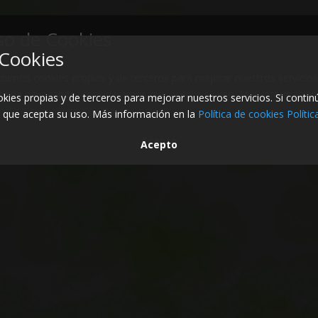
Cookies
okies propias y de terceros para mejorar nuestros servicios. Si conti
que acepta su uso. Más información en la
Política de cookies
Políti
Acepto