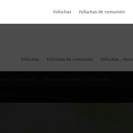
Fofuchas
Fofuchas de comunión